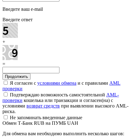
Введите ваш e-mail
Введите ответ
+
=
Я согласен с
условиями обмена
и с правилами
AML
проверки
Подтверждаю возможность самостоятельной
AML-
проверки
кошелька или транзакции и согласен(на) с
условиями
возврат средств
при выявлении высокого AML-
риска.
Не запоминать введенные данные
Обмен Т-Банк RUB на ПУМБ UAH
Для обмена вам необходимо выполнить несколько шагов: