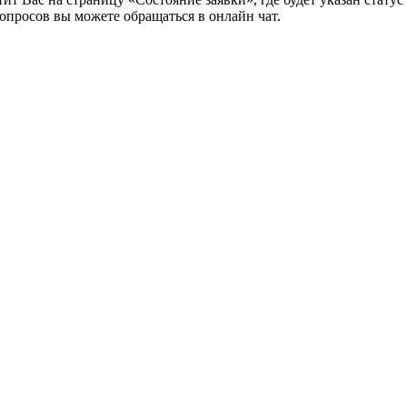
опросов вы можете обращаться в онлайн чат.