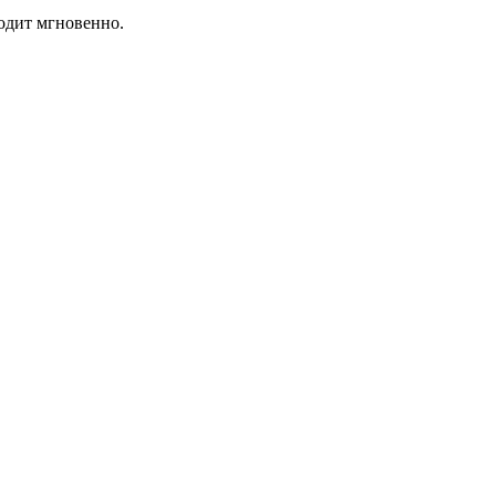
одит мгновенно.