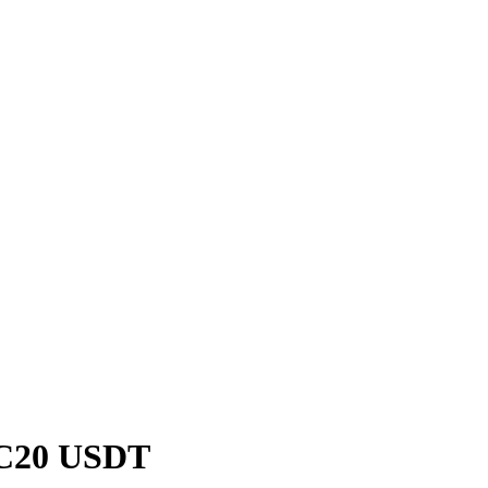
RC20 USDT