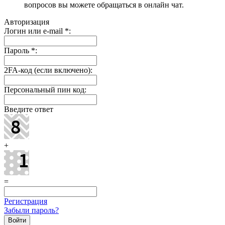
вопросов вы можете обращаться в онлайн чат.
Авторизация
Логин или e-mail
*
:
Пароль
*
:
2FA-код (если включено):
Персональный пин код:
Введите ответ
+
=
Регистрация
Забыли пароль?