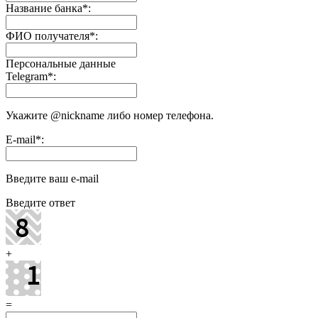
Название банка
*
:
ФИО получателя
*
:
Персональные данные
Telegram
*
:
Укажите @nickname либо номер телефона.
E-mail
*
:
Введите ваш e-mail
Введите ответ
+
=