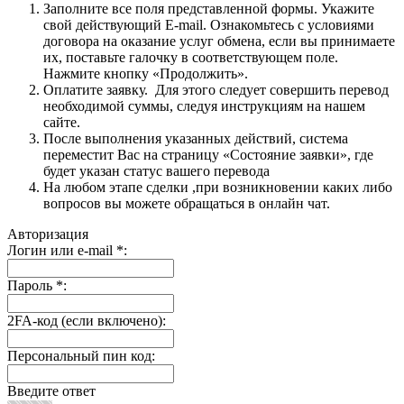
Заполните все поля представленной формы. Укажите
свой действующий E-mail. Ознакомьтесь с условиями
договора на оказание услуг обмена, если вы принимаете
их, поставьте галочку в соответствующем поле.
Нажмите кнопку «Продолжить».
Оплатите заявку. Для этого следует совершить перевод
необходимой суммы, следуя инструкциям на нашем
сайте.
После выполнения указанных действий, система
переместит Вас на страницу «Состояние заявки», где
будет указан статус вашего перевода
На любом этапе сделки ,при возникновении каких либо
вопросов вы можете обращаться в онлайн чат.
Авторизация
Логин или e-mail
*
:
Пароль
*
:
2FA-код (если включено):
Персональный пин код:
Введите ответ