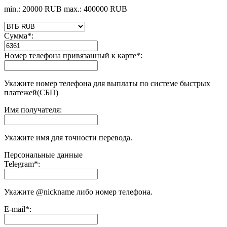
min.: 20000 RUB
max.: 400000 RUB
Сумма
*
:
Номер телефона привязанный к карте
*
:
Укажите номер телефона для выплаты по системе быстрых
платежей(СБП)
Имя получателя:
Укажите имя для точности перевода.
Персональные данные
Telegram
*
:
Укажите @nickname либо номер телефона.
E-mail
*
: