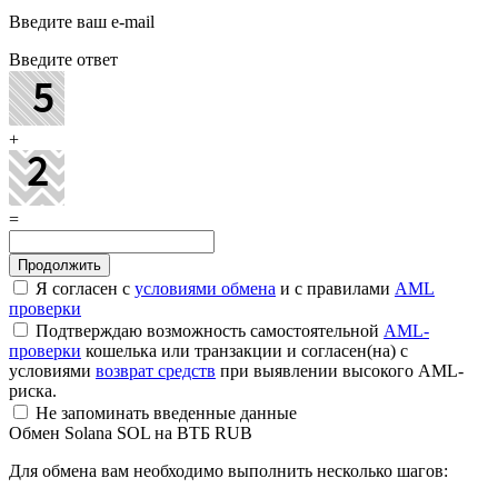
Введите ваш e-mail
Введите ответ
+
=
Я согласен с
условиями обмена
и с правилами
AML
проверки
Подтверждаю возможность самостоятельной
AML-
проверки
кошелька или транзакции и согласен(на) с
условиями
возврат средств
при выявлении высокого AML-
риска.
Не запоминать введенные данные
Обмен Solana SOL на ВТБ RUB
Для обмена вам необходимо выполнить несколько шагов: