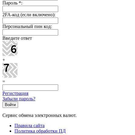
Пароль
*
:
2FA-код (если включено):
Персональный пин код:
Введите ответ
+
=
Регистрация
Забыли пароль?
Сервис обмена электронных валют.
Правила сайта
Политика обработки ПД