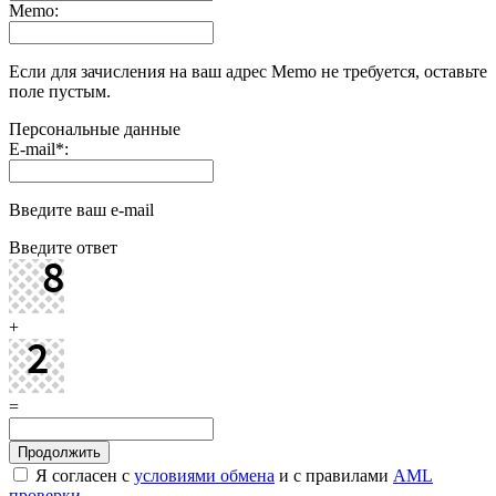
Memo:
Если для зачисления на ваш адрес Memo не требуется, оставьте
поле пустым.
Персональные данные
E-mail
*
:
Введите ваш e-mail
Введите ответ
+
=
Я согласен с
условиями обмена
и с правилами
AML
проверки