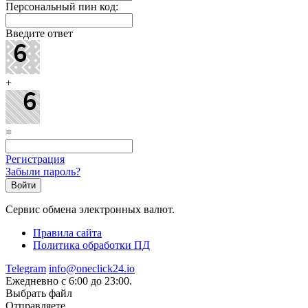
Персональный пин код:
Введите ответ
+
=
Регистрация
Забыли пароль?
Сервис обмена электронных валют.
Правила сайта
Политика обработки ПД
Telegram
info@oneclick24.io
Ежедневно с 6:00 до 23:00.
Выбрать файл
Отправляете