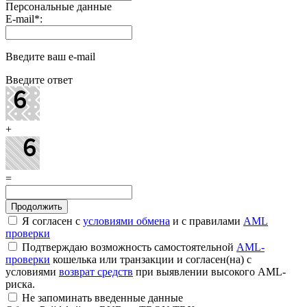
Персональные данные
E-mail
*
:
Введите ваш e-mail
Введите ответ
+
=
Я согласен с
условиями обмена
и с правилами
AML
проверки
Подтверждаю возможность самостоятельной
AML-
проверки
кошелька или транзакции и согласен(на) с
условиями
возврат средств
при выявлении высокого AML-
риска.
Не запоминать введенные данные