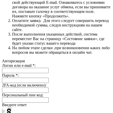
свой действующий E-mail. Ознакомьтесь с условиями
договора на оказание услуг обмена, если вы принимаете
их, поставьте галочку в соответствующем поле.
Нажмите кнопку «Продолжить».
Оплатите заявку. Для этого следует совершить перевод
необходимой суммы, следуя инструкциям на нашем
сайте.
После выполнения указанных действий, система
переместит Вас на страницу «Состояние заявки», где
будет указан статус вашего перевода
На любом этапе сделки ,при возникновении каких либо
вопросов вы можете обращаться в онлайн чат.
Авторизация
Логин или e-mail
*
:
Пароль
*
:
2FA-код (если включено):
Персональный пин код:
Введите ответ