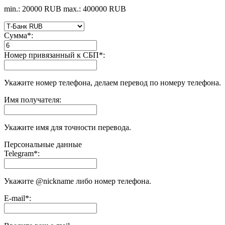
min.: 20000 RUB
max.: 400000 RUB
Сумма
*
:
Номер привязанный к СБП
*
:
Укажите номер телефона, делаем перевод по номеру телефона.
Имя получателя:
Укажите имя для точности перевода.
Персональные данные
Telegram
*
:
Укажите @nickname либо номер телефона.
E-mail
*
: