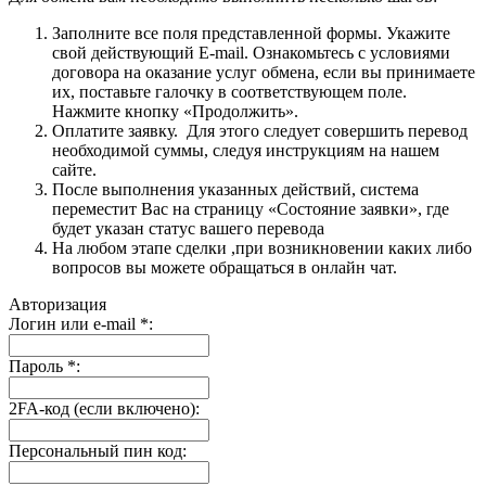
Заполните все поля представленной формы. Укажите
свой действующий E-mail. Ознакомьтесь с условиями
договора на оказание услуг обмена, если вы принимаете
их, поставьте галочку в соответствующем поле.
Нажмите кнопку «Продолжить».
Оплатите заявку. Для этого следует совершить перевод
необходимой суммы, следуя инструкциям на нашем
сайте.
После выполнения указанных действий, система
переместит Вас на страницу «Состояние заявки», где
будет указан статус вашего перевода
На любом этапе сделки ,при возникновении каких либо
вопросов вы можете обращаться в онлайн чат.
Авторизация
Логин или e-mail
*
:
Пароль
*
:
2FA-код (если включено):
Персональный пин код: