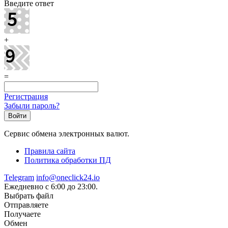
Введите ответ
+
=
Регистрация
Забыли пароль?
Сервис обмена электронных валют.
Правила сайта
Политика обработки ПД
Telegram
info@oneclick24.io
Ежедневно с 6:00 до 23:00.
Выбрать файл
Отправляете
Получаете
Обмен