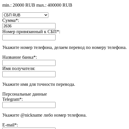
min.: 20000 RUB
max.: 400000 RUB
Сумма
*
:
Номер привязанный к СБП
*
:
Укажите номер телефона, делаем перевод по номеру телефона.
Название банка
*
:
Имя получателя:
Укажите имя для точности перевода.
Персональные данные
Telegram
*
:
Укажите @nickname либо номер телефона.
E-mail
*
: