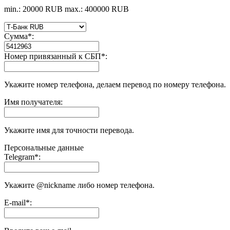
min.: 20000 RUB
max.: 400000 RUB
Сумма
*
:
Номер привязанный к СБП
*
:
Укажите номер телефона, делаем перевод по номеру телефона.
Имя получателя:
Укажите имя для точности перевода.
Персональные данные
Telegram
*
:
Укажите @nickname либо номер телефона.
E-mail
*
: