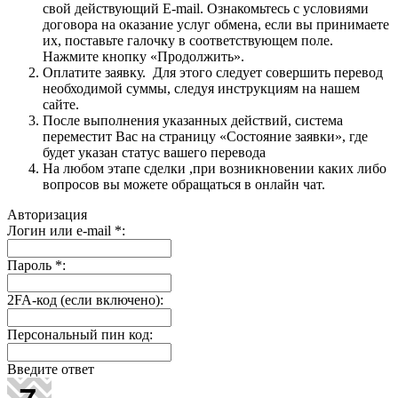
свой действующий E-mail. Ознакомьтесь с условиями
договора на оказание услуг обмена, если вы принимаете
их, поставьте галочку в соответствующем поле.
Нажмите кнопку «Продолжить».
Оплатите заявку. Для этого следует совершить перевод
необходимой суммы, следуя инструкциям на нашем
сайте.
После выполнения указанных действий, система
переместит Вас на страницу «Состояние заявки», где
будет указан статус вашего перевода
На любом этапе сделки ,при возникновении каких либо
вопросов вы можете обращаться в онлайн чат.
Авторизация
Логин или e-mail
*
:
Пароль
*
:
2FA-код (если включено):
Персональный пин код:
Введите ответ